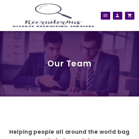
Our Team
Helping people all around the world bag