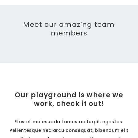
Meet our amazing team
members
Our playground is where we
work, check it out!
Etus et malesuada fames ac turpis egestas.
Pellentesque nec arcu consequat, bibendum elit