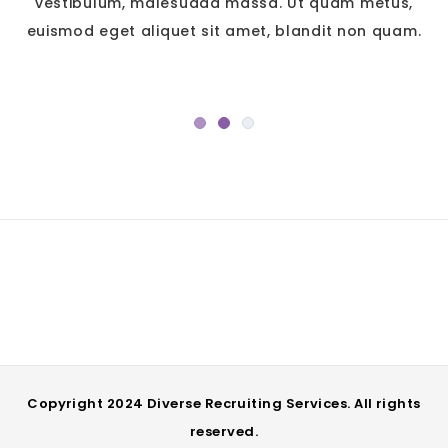
vestibulum, malesuada massa. Ut quam metus,
euismod eget aliquet sit amet, blandit non quam.
Copyright 2024 Diverse Recruiting Services. All rights
reserved.